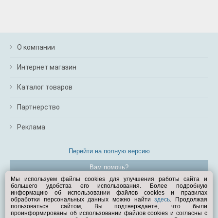
О компании
Интернет магазин
Каталог товаров
Партнерство
Реклама
Перейти на полную версию
Вам помочь?
Мы используем файлы cookies для улучшения работы сайта и
большего удобства его использования. Более подробную
© Exist.ru 1998—2026
информацию об использовании файлов cookies и правилах
обработки персональных данных можно найти
здесь
. Продолжая
пользоваться сайтом, Вы подтверждаете, что были
проинформированы об использовании файлов cookies и согласны с