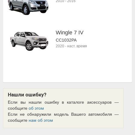
2010
-
2016
Wingle 7 IV
CC1032PA
2020
-
наст. время
Нашли ошибку?
Если вы нашли ошибку в каталоге аксессуаров —
сообщите
об этом
Если не обнаружили модель Вашего автомобиля —
сообщите
нам об этом