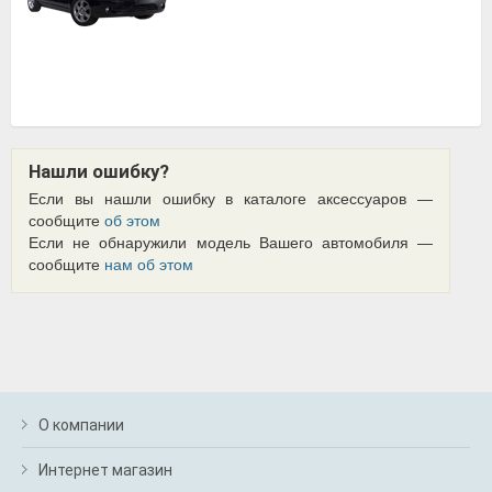
Нашли ошибку?
Если вы нашли ошибку в каталоге аксессуаров —
сообщите
об этом
Если не обнаружили модель Вашего автомобиля —
сообщите
нам об этом
О компании
Интернет магазин