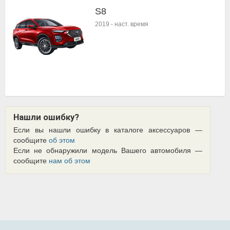
S8
2019
-
наст. время
Нашли ошибку?
Если вы нашли ошибку в каталоге аксессуаров —
сообщите
об этом
Если не обнаружили модель Вашего автомобиля —
сообщите
нам об этом