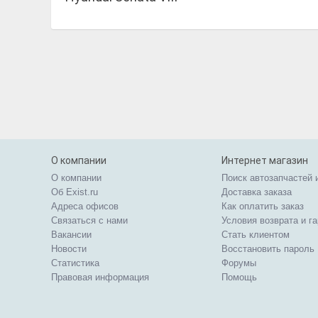
О компании
Интернет магазин
О компании
Поиск автозапчастей 
Об Exist.ru
Доставка заказа
Адреса офисов
Как оплатить заказ
Связаться с нами
Условия возврата и г
Вакансии
Стать клиентом
Новости
Восстановить пароль
Статистика
Форумы
Правовая информация
Помощь