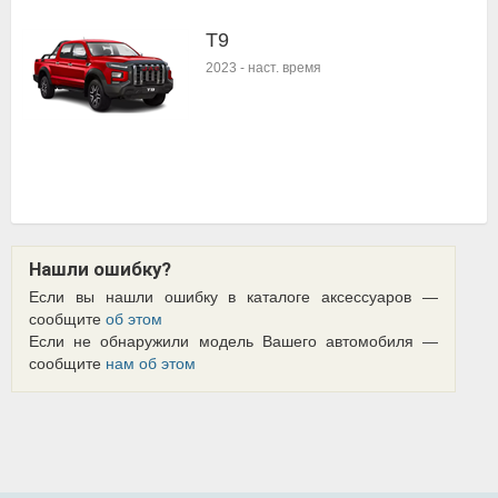
T9
2023
-
наст. время
Нашли ошибку?
Если вы нашли ошибку в каталоге аксессуаров —
сообщите
об этом
Если не обнаружили модель Вашего автомобиля —
сообщите
нам об этом