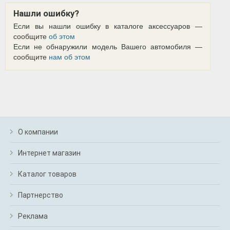
Нашли ошибку?
Если вы нашли ошибку в каталоге аксессуаров —
сообщите
об этом
Если не обнаружили модель Вашего автомобиля —
сообщите
нам об этом
О компании
Интернет магазин
Каталог товаров
Партнерство
Реклама