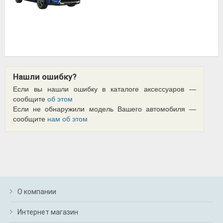
Нашли ошибку?
Если вы нашли ошибку в каталоге аксессуаров —
сообщите
об этом
Если не обнаружили модель Вашего автомобиля —
сообщите
нам об этом
О компании
Интернет магазин