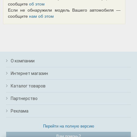
сообщите
об этом
Если не обнаружили модель Вашего автомобиля —
сообщите
нам об этом
О компании
Интернет магазин
Каталог товаров
Партнерство
Реклама
Перейти на полную версию
Вам помочь?