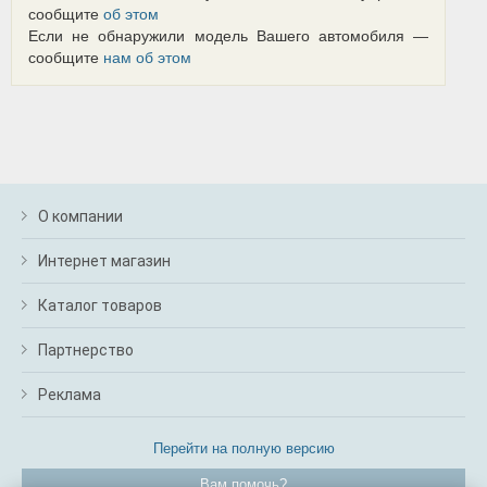
сообщите
об этом
Если не обнаружили модель Вашего автомобиля —
сообщите
нам об этом
О компании
Интернет магазин
Каталог товаров
Партнерство
Реклама
Перейти на полную версию
Вам помочь?