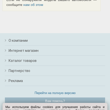
сообщите
нам об этом
О компании
Интернет магазин
Каталог товаров
Партнерство
Реклама
Перейти на полную версию
Вам помочь?
Мы используем файлы cookies для улучшения работы сайта и