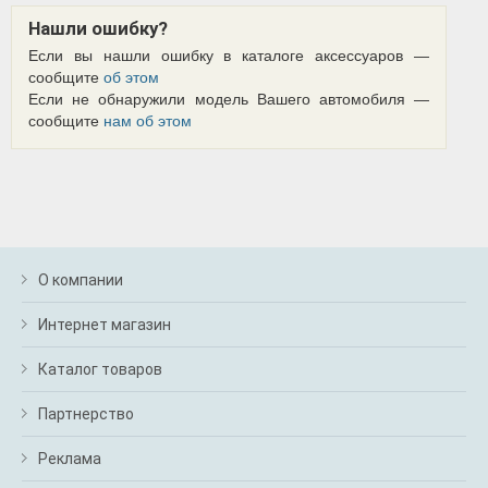
Нашли ошибку?
Если вы нашли ошибку в каталоге аксессуаров —
сообщите
об этом
Если не обнаружили модель Вашего автомобиля —
сообщите
нам об этом
О компании
Интернет магазин
Каталог товаров
Партнерство
Реклама