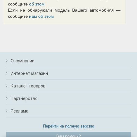
сообщите
об этом
Если не обнаружили модель Вашего автомобиля —
сообщите
нам об этом
О компании
Интернет магазин
Каталог товаров
Партнерство
Реклама
Перейти на полную версию
Вам помочь?