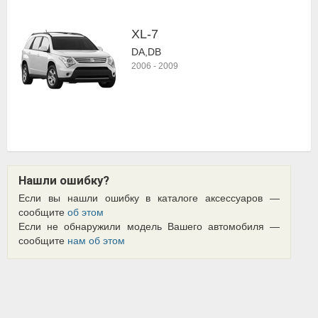
XL-7
DA,DB
2006
-
2009
Нашли ошибку?
Если вы нашли ошибку в каталоге аксессуаров —
сообщите
об этом
Если не обнаружили модель Вашего автомобиля —
сообщите
нам об этом