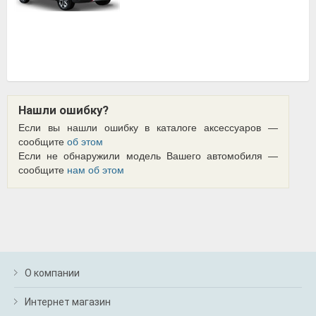
Нашли ошибку?
Если вы нашли ошибку в каталоге аксессуаров —
сообщите
об этом
Если не обнаружили модель Вашего автомобиля —
сообщите
нам об этом
О компании
Интернет магазин