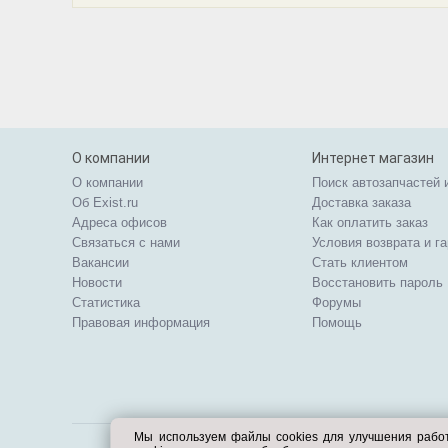
О компании
Интернет магазин
О компании
Поиск автозапчастей 
Об Exist.ru
Доставка заказа
Адреса офисов
Как оплатить заказ
Связаться с нами
Условия возврата и г
Вакансии
Стать клиентом
Новости
Восстановить пароль
Статистика
Форумы
Правовая информация
Помощь
Мы используем файлы cookies для улучшения рабо