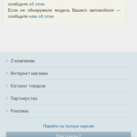
сообщите
об этом
Если не обнаружили модель Вашего автомобиля —
сообщите
нам об этом
О компании
Интернет магазин
Каталог товаров
Партнерство
Реклама
Перейти на полную версию
Вам помочь?