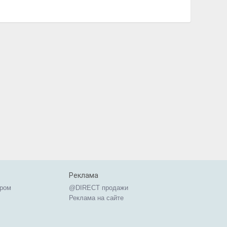
Реклама
ером
@DIRECT продажи
Реклама на сайте