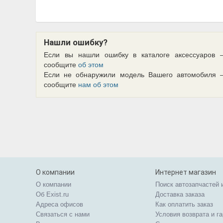
Нашли ошибку?
Если вы нашли ошибку в каталоге аксессуаров 
сообщите
об этом
Если не обнаружили модель Вашего автомобиля 
сообщите
нам об этом
О компании
Интернет магазин
О компании
Поиск автозапчастей 
Об Exist.ru
Доставка заказа
Адреса офисов
Как оплатить заказ
Связаться с нами
Условия возврата и г