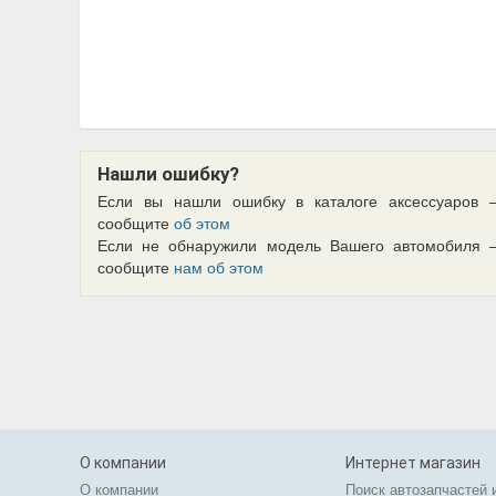
Нашли ошибку?
Если вы нашли ошибку в каталоге аксессуаров 
сообщите
об этом
Если не обнаружили модель Вашего автомобиля 
сообщите
нам об этом
О компании
Интернет магазин
О компании
Поиск автозапчастей 