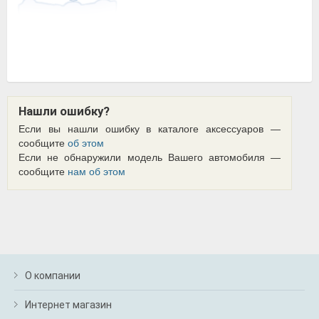
Нашли ошибку?
Если вы нашли ошибку в каталоге аксессуаров —
сообщите
об этом
Если не обнаружили модель Вашего автомобиля —
сообщите
нам об этом
О компании
Интернет магазин