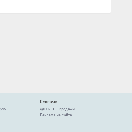
Реклама
ером
@DIRECT продажи
Реклама на сайте