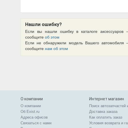
Нашли ошибку?
Если вы нашли ошибку в каталоге аксессуаров 
сообщите
об этом
Если не обнаружили модель Вашего автомобиля 
сообщите
нам об этом
О компании
Интернет магазин
О компании
Поиск автозапчастей 
Об Exist.ru
Доставка заказа
Адреса офисов
Как оплатить заказ
Связаться с нами
Условия возврата и г