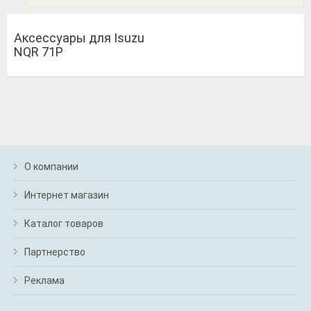
Аксессуары для Isuzu
NQR 71P
О компании
Интернет магазин
Каталог товаров
Партнерство
Реклама