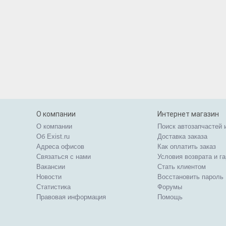
О компании
Интернет магазин
О компании
Поиск автозапчастей 
Об Exist.ru
Доставка заказа
Адреса офисов
Как оплатить заказ
Связаться с нами
Условия возврата и г
Вакансии
Стать клиентом
Новости
Восстановить пароль
Статистика
Форумы
Правовая информация
Помощь