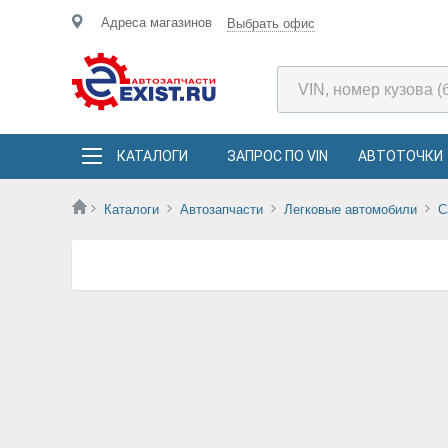
Адреса магазинов
Выбрать офис
КАТАЛОГИ
ЗАПРОС ПО VIN
АВТОТОЧКИ
Каталоги
Автозапчасти
Легковые автомобили
C