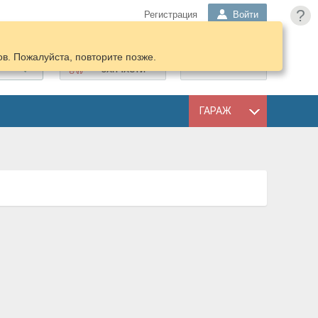
?
Регистрация
Войти
в. Пожалуйста, повторите позже.
ПОДОБРАТЬ
КОРЗИНА
ЗАПЧАСТИ
ГАРАЖ