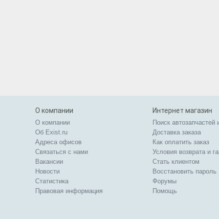
О компании
Интернет магазин
О компании
Поиск автозапчастей 
Об Exist.ru
Доставка заказа
Адреса офисов
Как оплатить заказ
Связаться с нами
Условия возврата и г
Вакансии
Стать клиентом
Новости
Восстановить пароль
Статистика
Форумы
Правовая информация
Помощь