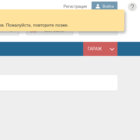
?
Регистрация
Войти
в. Пожалуйста, повторите позже.
ПОДОБРАТЬ
КОРЗИНА
ЗАПЧАСТИ
ГАРАЖ