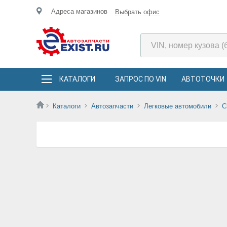
Адреса магазинов
Выбрать офис
КАТАЛОГИ
ЗАПРОС ПО VIN
АВТОТОЧКИ
Каталоги
Автозапчасти
Легковые автомобили
C