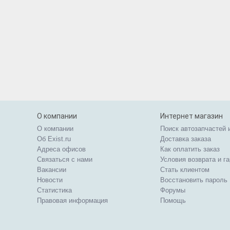
О компании
Интернет магазин
О компании
Поиск автозапчастей 
Об Exist.ru
Доставка заказа
Адреса офисов
Как оплатить заказ
Связаться с нами
Условия возврата и г
Вакансии
Стать клиентом
Новости
Восстановить пароль
Статистика
Форумы
Правовая информация
Помощь