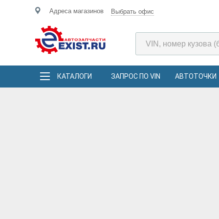
Адреса магазинов
Выбрать офис
КАТАЛОГИ
ЗАПРОС ПО VIN
АВТОТОЧКИ