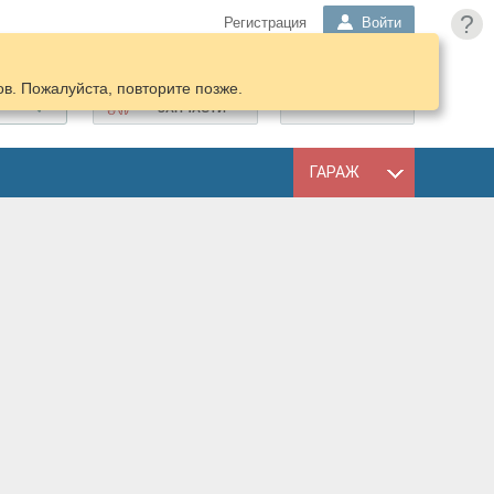
?
Регистрация
Войти
в. Пожалуйста, повторите позже.
ПОДОБРАТЬ
КОРЗИНА
ЗАПЧАСТИ
ГАРАЖ