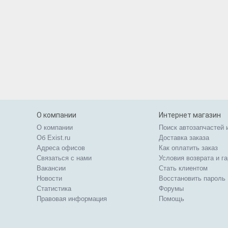
О компании
Интернет магазин
О компании
Поиск автозапчастей 
Об Exist.ru
Доставка заказа
Адреса офисов
Как оплатить заказ
Связаться с нами
Условия возврата и г
Вакансии
Стать клиентом
Новости
Восстановить пароль
Статистика
Форумы
Правовая информация
Помощь