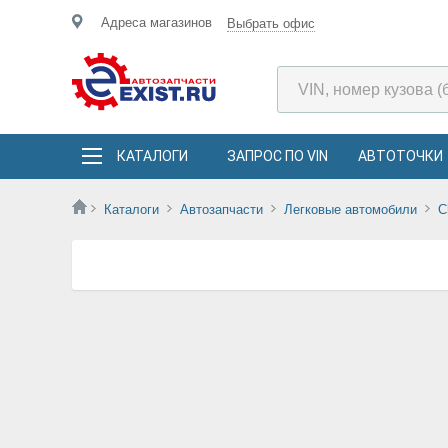
Адреса магазинов
Выбрать офис
КАТАЛОГИ
ЗАПРОС ПО VIN
АВТОТОЧКИ
Каталоги
Автозапчасти
Легковые автомобили
C