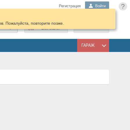
?
Регистрация
Войти
в. Пожалуйста, повторите позже.
ПОДОБРАТЬ
КОРЗИНА
ЗАПЧАСТИ
ГАРАЖ