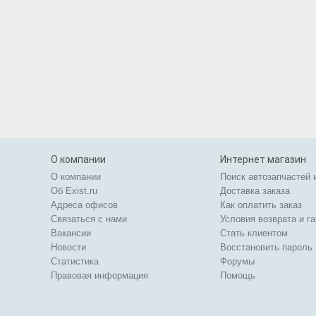
О компании
Интернет магазин
О компании
Поиск автозапчастей 
Об Exist.ru
Доставка заказа
Адреса офисов
Как оплатить заказ
Связаться с нами
Условия возврата и г
Вакансии
Стать клиентом
Новости
Восстановить пароль
Статистика
Форумы
Правовая информация
Помощь