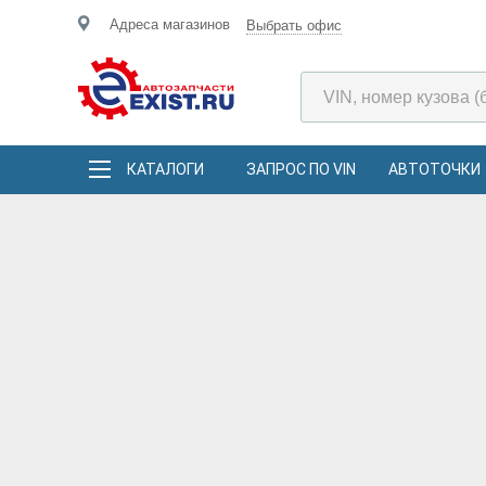
Адреса магазинов
Выбрать офис
КАТАЛОГИ
ЗАПРОС ПО VIN
АВТОТОЧКИ