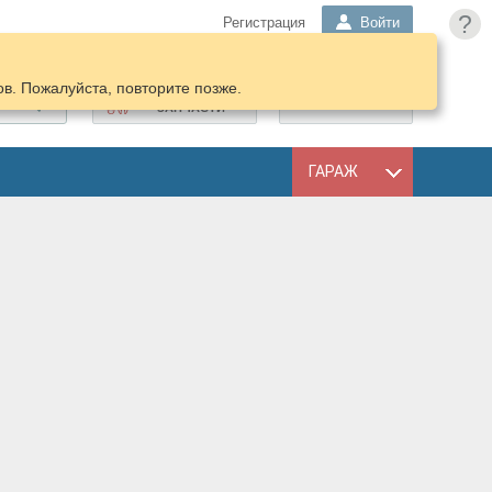
?
Регистрация
Войти
в. Пожалуйста, повторите позже.
ПОДОБРАТЬ
КОРЗИНА
ЗАПЧАСТИ
ГАРАЖ