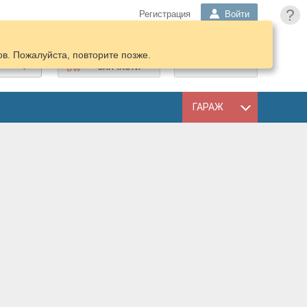
?
Регистрация
Войти
в. Пожалуйста, повторите позже.
ПОДОБРАТЬ
КОРЗИНА
ЗАПЧАСТИ
ГАРАЖ