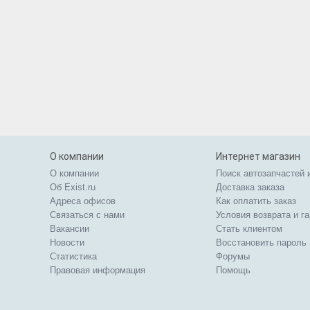
О компании
Интернет магазин
О компании
Поиск автозапчастей 
Об Exist.ru
Доставка заказа
Адреса офисов
Как оплатить заказ
Связаться с нами
Условия возврата и г
Вакансии
Стать клиентом
Новости
Восстановить пароль
Статистика
Форумы
Правовая информация
Помощь