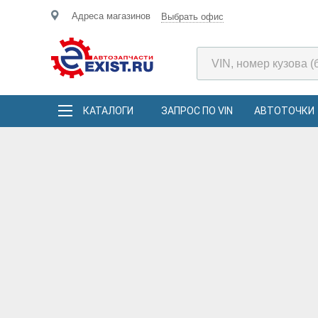
Адреса магазинов
Выбрать офис
КАТАЛОГИ
ЗАПРОС ПО VIN
АВТОТОЧКИ