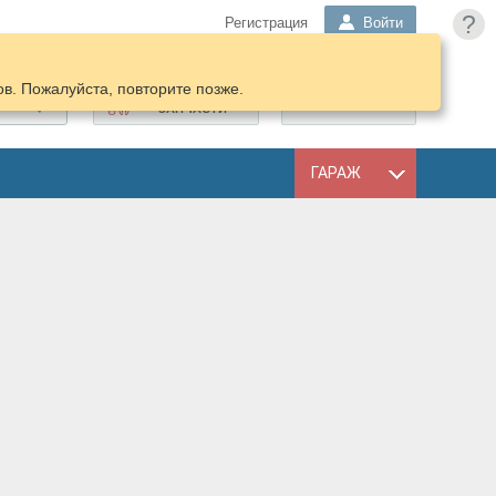
?
Регистрация
Войти
в. Пожалуйста, повторите позже.
ПОДОБРАТЬ
КОРЗИНА
ЗАПЧАСТИ
ГАРАЖ