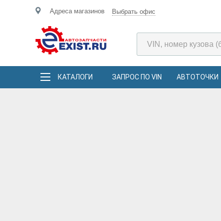
Адреса магазинов
Выбрать офис
КАТАЛОГИ
ЗАПРОС ПО VIN
АВТОТОЧКИ