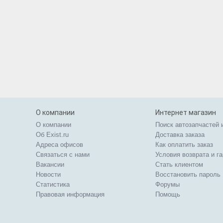
О компании
Интернет магазин
О компании
Поиск автозапчастей 
Об Exist.ru
Доставка заказа
Адреса офисов
Как оплатить заказ
Связаться с нами
Условия возврата и г
Вакансии
Стать клиентом
Новости
Восстановить пароль
Статистика
Форумы
Правовая информация
Помощь