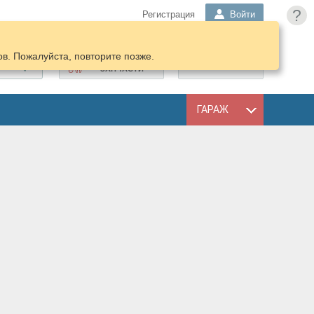
?
Регистрация
Войти
в. Пожалуйста, повторите позже.
ПОДОБРАТЬ
КОРЗИНА
ЗАПЧАСТИ
ГАРАЖ