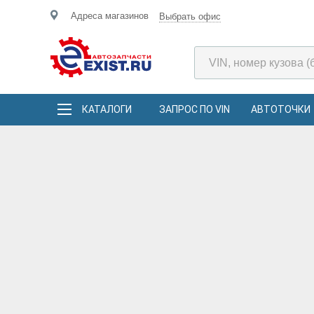
Адреса магазинов
Выбрать офис
КАТАЛОГИ
ЗАПРОС ПО VIN
АВТОТОЧКИ