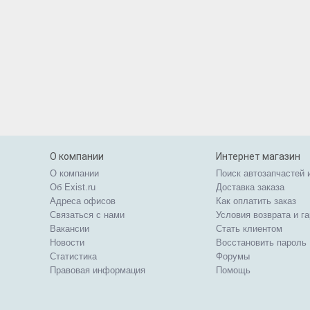
О компании
Интернет магазин
О компании
Поиск автозапчастей 
Об Exist.ru
Доставка заказа
Адреса офисов
Как оплатить заказ
Связаться с нами
Условия возврата и г
Вакансии
Стать клиентом
Новости
Восстановить пароль
Статистика
Форумы
Правовая информация
Помощь