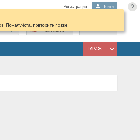
?
Регистрация
Войти
в. Пожалуйста, повторите позже.
ПОДОБРАТЬ
КОРЗИНА
ЗАПЧАСТИ
ГАРАЖ