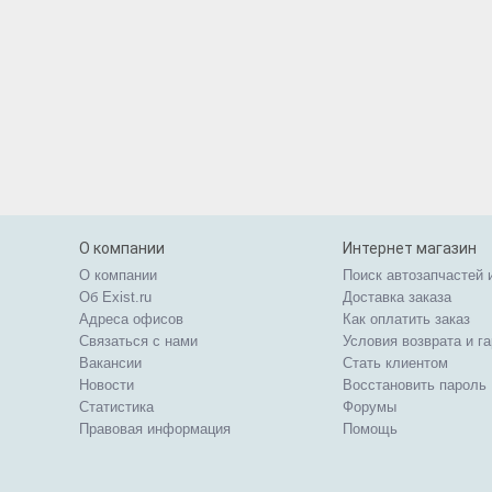
О компании
Интернет магазин
О компании
Поиск автозапчастей 
Об Exist.ru
Доставка заказа
Адреса офисов
Как оплатить заказ
Связаться с нами
Условия возврата и г
Вакансии
Стать клиентом
Новости
Восстановить пароль
Статистика
Форумы
Правовая информация
Помощь