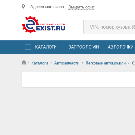
Адреса магазинов
Выбрать офис
КАТАЛОГИ
ЗАПРОС ПО VIN
АВТОТОЧКИ
Каталоги
Автозапчасти
Легковые автомобили
C