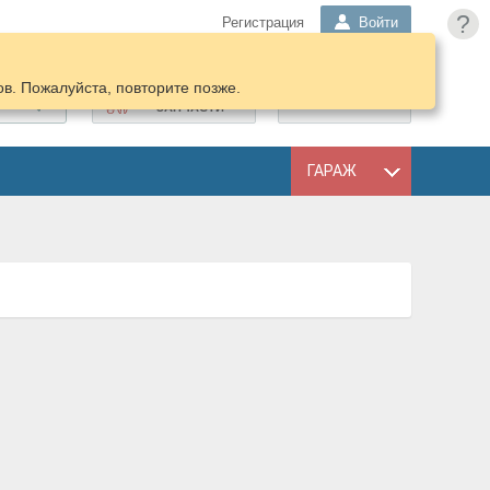
?
Регистрация
Войти
в. Пожалуйста, повторите позже.
ПОДОБРАТЬ
КОРЗИНА
ЗАПЧАСТИ
ГАРАЖ