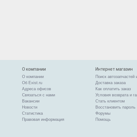
О компании
Интернет магазин
О компании
Поиск автозапчастей 
Об Exist.ru
Доставка заказа
Адреса офисов
Как оплатить заказ
Связаться с нами
Условия возврата и г
Вакансии
Стать клиентом
Новости
Восстановить пароль
Статистика
Форумы
Правовая информация
Помощь