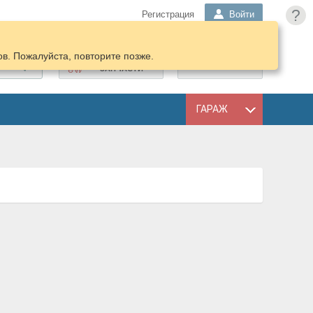
?
Регистрация
Войти
в. Пожалуйста, повторите позже.
ПОДОБРАТЬ
КОРЗИНА
ЗАПЧАСТИ
ГАРАЖ