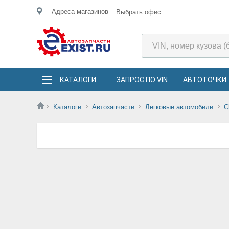
Адреса магазинов
Выбрать офис
КАТАЛОГИ
ЗАПРОС ПО VIN
АВТОТОЧКИ
Каталоги
Автозапчасти
Легковые автомобили
C