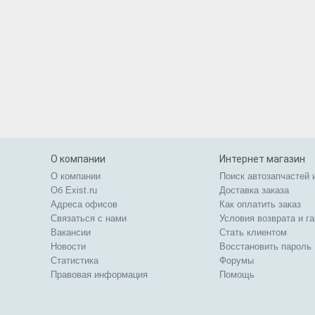
О компании
Интернет магазин
О компании
Поиск автозапчастей 
Об Exist.ru
Доставка заказа
Адреса офисов
Как оплатить заказ
Связаться с нами
Условия возврата и г
Вакансии
Стать клиентом
Новости
Восстановить пароль
Статистика
Форумы
Правовая информация
Помощь