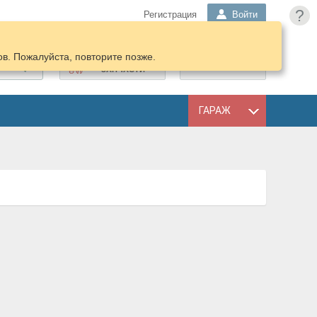
?
Регистрация
Войти
в. Пожалуйста, повторите позже.
ПОДОБРАТЬ
КОРЗИНА
ЗАПЧАСТИ
ГАРАЖ