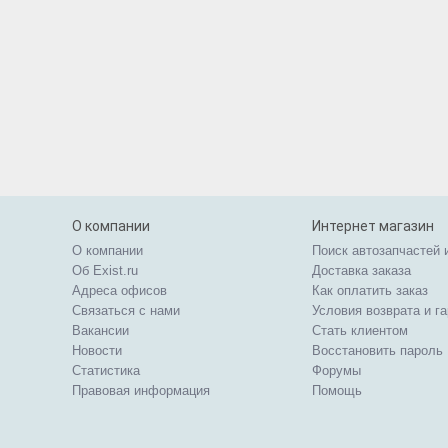
О компании
Интернет магазин
О компании
Поиск автозапчастей 
Об Exist.ru
Доставка заказа
Адреса офисов
Как оплатить заказ
Связаться с нами
Условия возврата и г
Вакансии
Стать клиентом
Новости
Восстановить пароль
Статистика
Форумы
Правовая информация
Помощь