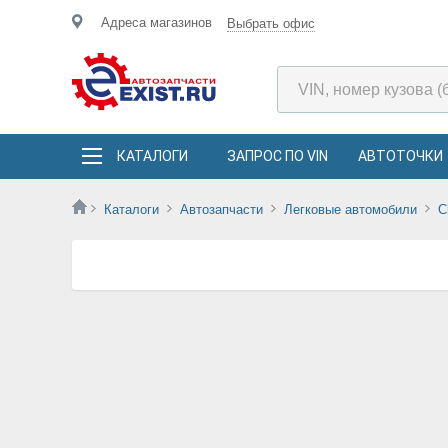
Адреса магазинов
Выбрать офис
КАТАЛОГИ
ЗАПРОС ПО VIN
АВТОТОЧКИ
Каталоги
Автозапчасти
Легковые автомобили
C