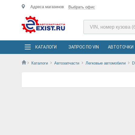
Адреса магазинов
Выбрать офис
КАТАЛОГИ
ЗАПРОС ПО VIN
АВТОТОЧКИ
Каталоги
Автозапчасти
Легковые автомобили
D