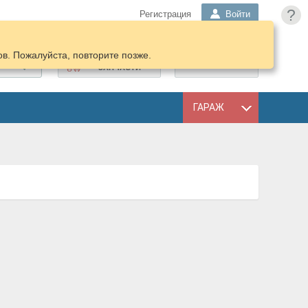
?
Регистрация
Войти
в. Пожалуйста, повторите позже.
ПОДОБРАТЬ
КОРЗИНА
ЗАПЧАСТИ
ГАРАЖ