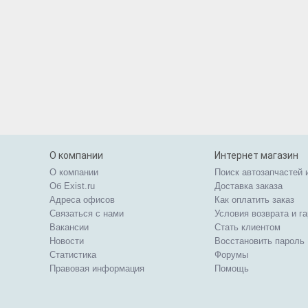
О компании
Интернет магазин
О компании
Поиск автозапчастей 
Об Exist.ru
Доставка заказа
Адреса офисов
Как оплатить заказ
Связаться с нами
Условия возврата и г
Вакансии
Стать клиентом
Новости
Восстановить пароль
Статистика
Форумы
Правовая информация
Помощь