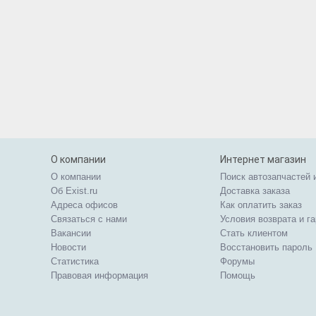
О компании
Интернет магазин
О компании
Поиск автозапчастей 
Об Exist.ru
Доставка заказа
Адреса офисов
Как оплатить заказ
Связаться с нами
Условия возврата и г
Вакансии
Стать клиентом
Новости
Восстановить пароль
Статистика
Форумы
Правовая информация
Помощь