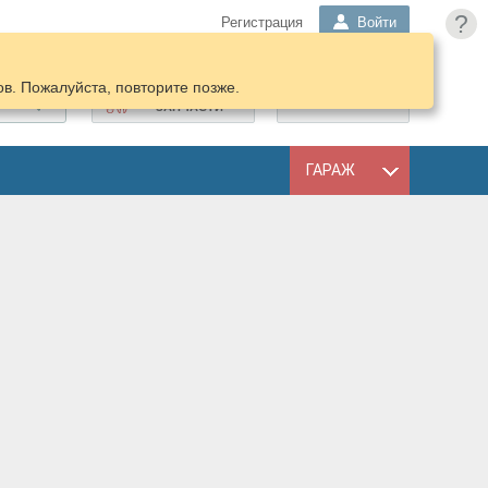
?
Регистрация
Войти
в. Пожалуйста, повторите позже.
ПОДОБРАТЬ
КОРЗИНА
ЗАПЧАСТИ
ГАРАЖ