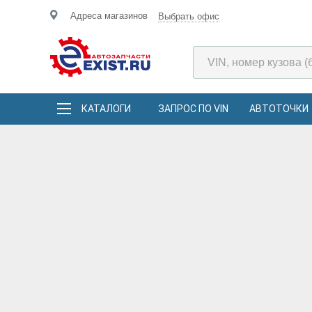
Адреса магазинов
Выбрать офис
КАТАЛОГИ
ЗАПРОС ПО VIN
АВТОТОЧКИ