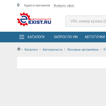
Адреса магазинов
Выбрать офис
КАТАЛОГИ
ЗАПРОС ПО VIN
АВТОТОЧКИ
Каталоги
Автозапчасти
Легковые автомобили
F