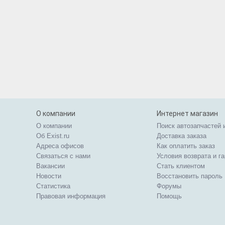
О компании
Интернет магазин
О компании
Поиск автозапчастей 
Об Exist.ru
Доставка заказа
Адреса офисов
Как оплатить заказ
Связаться с нами
Условия возврата и г
Вакансии
Стать клиентом
Новости
Восстановить пароль
Статистика
Форумы
Правовая информация
Помощь