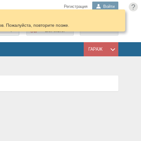
?
Регистрация
Войти
в. Пожалуйста, повторите позже.
ПОДОБРАТЬ
КОРЗИНА
ЗАПЧАСТИ
ГАРАЖ