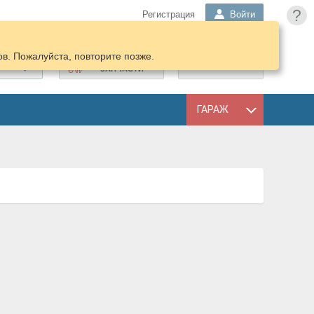
?
Регистрация
Войти
в. Пожалуйста, повторите позже.
ПОДОБРАТЬ
КОРЗИНА
ЗАПЧАСТИ
ГАРАЖ