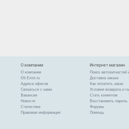
О компании
Интернет магазин
О компании
Поиск автозапчастей 
Об Exist.ru
Доставка заказа
Адреса офисов
Как оплатить заказ
Связаться с нами
Условия возврата и г
Вакансии
Стать клиентом
Новости
Восстановить пароль
Статистика
Форумы
Правовая информация
Помощь