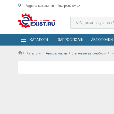
Адреса магазинов
Выбрать офис
КАТАЛОГИ
ЗАПРОС ПО VIN
АВТОТОЧКИ
Каталоги
Автозапчасти
Легковые автомобили
F