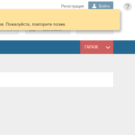
?
Регистрация
Войти
в. Пожалуйста, повторите позже.
ПОДОБРАТЬ
КОРЗИНА
ЗАПЧАСТИ
ГАРАЖ