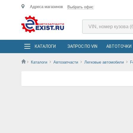
Адреса магазинов
Выбрать офис
КАТАЛОГИ
ЗАПРОС ПО VIN
АВТОТОЧКИ
Каталоги
Автозапчасти
Легковые автомобили
F