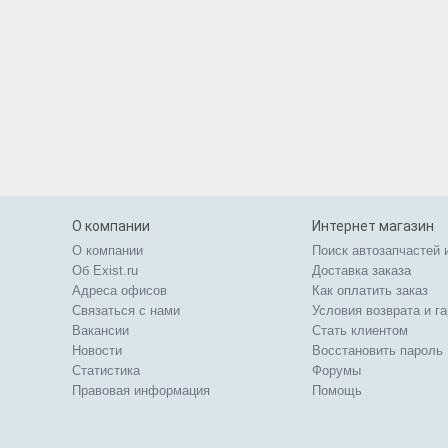
О компании
Интернет магазин
О компании
Поиск автозапчастей 
Об Exist.ru
Доставка заказа
Адреса офисов
Как оплатить заказ
Связаться с нами
Условия возврата и г
Вакансии
Стать клиентом
Новости
Восстановить пароль
Статистика
Форумы
Правовая информация
Помощь