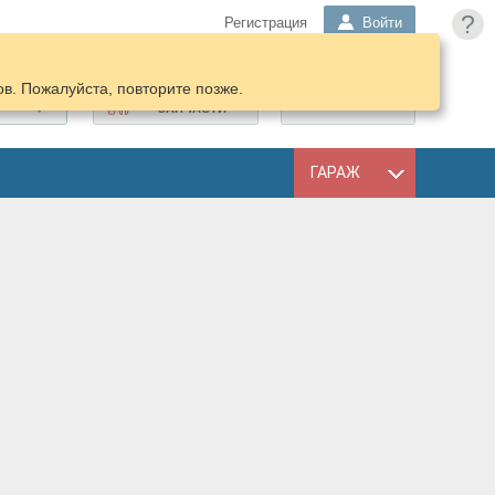
?
Регистрация
Войти
в. Пожалуйста, повторите позже.
ПОДОБРАТЬ
КОРЗИНА
ЗАПЧАСТИ
ГАРАЖ