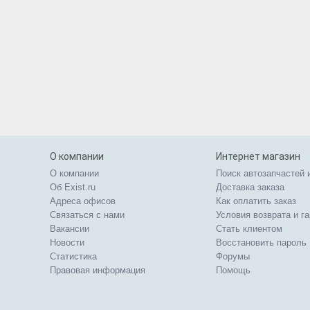
О компании
Интернет магазин
О компании
Поиск автозапчастей 
Об Exist.ru
Доставка заказа
Адреса офисов
Как оплатить заказ
Связаться с нами
Условия возврата и г
Вакансии
Стать клиентом
Новости
Восстановить пароль
Статистика
Форумы
Правовая информация
Помощь