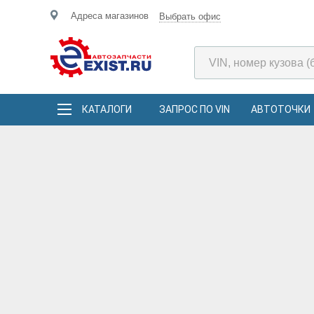
Адреса магазинов
Выбрать офис
КАТАЛОГИ
ЗАПРОС ПО VIN
АВТОТОЧКИ