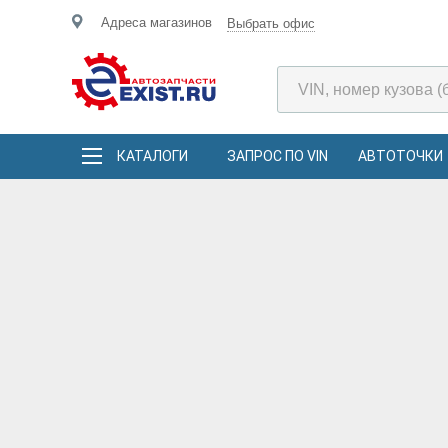
Адреса магазинов
Выбрать офис
КАТАЛОГИ
ЗАПРОС ПО VIN
АВТОТОЧКИ