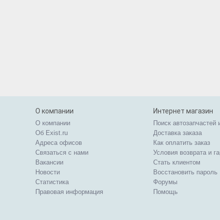
О компании
Интернет магазин
О компании
Поиск автозапчастей 
Об Exist.ru
Доставка заказа
Адреса офисов
Как оплатить заказ
Связаться с нами
Условия возврата и г
Вакансии
Стать клиентом
Новости
Восстановить пароль
Статистика
Форумы
Правовая информация
Помощь