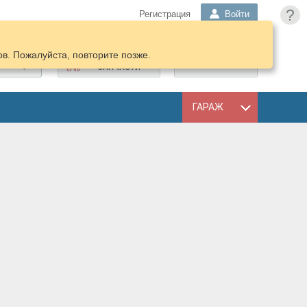
?
Регистрация
Войти
в. Пожалуйста, повторите позже.
ПОДОБРАТЬ
КОРЗИНА
ЗАПЧАСТИ
ГАРАЖ