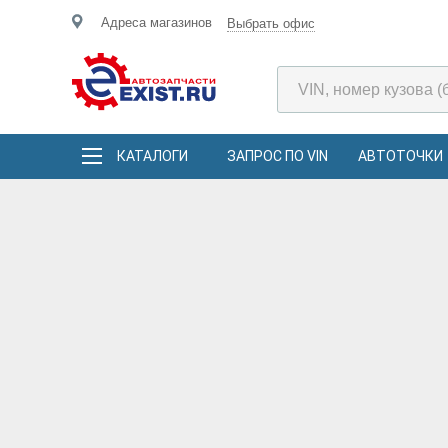
Адреса магазинов
Выбрать офис
КАТАЛОГИ
ЗАПРОС ПО VIN
АВТОТОЧКИ