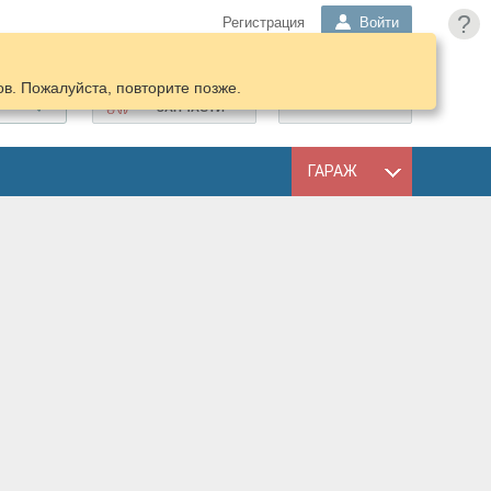
?
Регистрация
Войти
в. Пожалуйста, повторите позже.
ПОДОБРАТЬ
КОРЗИНА
ЗАПЧАСТИ
ГАРАЖ