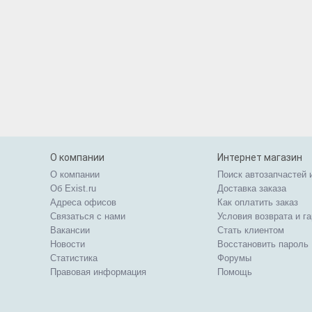
О компании
Интернет магазин
О компании
Поиск автозапчастей 
Об Exist.ru
Доставка заказа
Адреса офисов
Как оплатить заказ
Связаться с нами
Условия возврата и г
Вакансии
Стать клиентом
Новости
Восстановить пароль
Статистика
Форумы
Правовая информация
Помощь