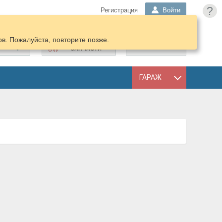
?
Регистрация
Войти
в. Пожалуйста, повторите позже.
ПОДОБРАТЬ
КОРЗИНА
ЗАПЧАСТИ
ГАРАЖ