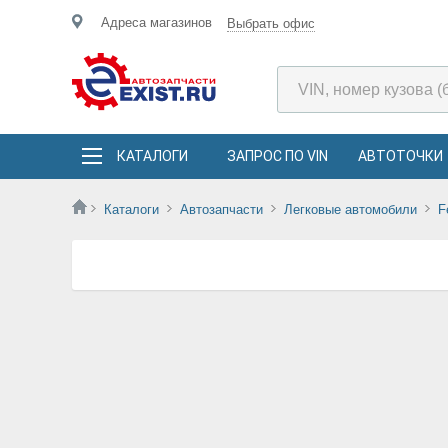
Адреса магазинов
Выбрать офис
КАТАЛОГИ
ЗАПРОС ПО VIN
АВТОТОЧКИ
Каталоги
Автозапчасти
Легковые автомобили
F