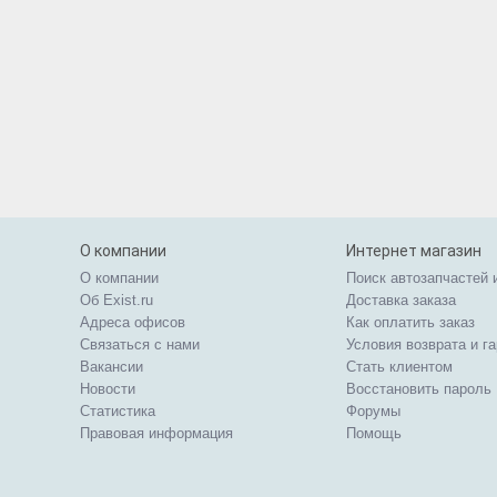
О компании
Интернет магазин
О компании
Поиск автозапчастей 
Об Exist.ru
Доставка заказа
Адреса офисов
Как оплатить заказ
Связаться с нами
Условия возврата и г
Вакансии
Стать клиентом
Новости
Восстановить пароль
Статистика
Форумы
Правовая информация
Помощь