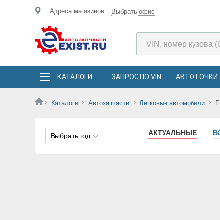
Адреса магазинов
Выбрать офис
КАТАЛОГИ
ЗАПРОС ПО VIN
АВТОТОЧКИ
Каталоги
Автозапчасти
Легковые автомобили
F
АКТУАЛЬНЫЕ
В
Выбрать год