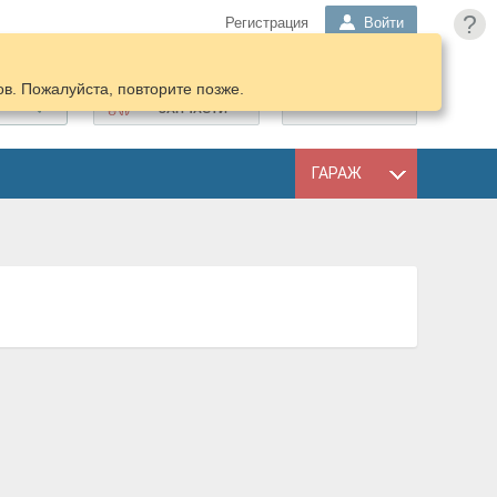
?
Регистрация
Войти
в. Пожалуйста, повторите позже.
ПОДОБРАТЬ
КОРЗИНА
ЗАПЧАСТИ
ГАРАЖ