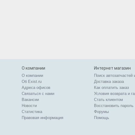
О компании
Интернет магазин
О компании
Поиск автозапчастей 
Об Exist.ru
Доставка заказа
Адреса офисов
Как оплатить заказ
Связаться с нами
Условия возврата и г
Вакансии
Стать клиентом
Новости
Восстановить пароль
Статистика
Форумы
Правовая информация
Помощь