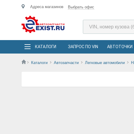
Адреса магазинов
Выбрать офис
КАТАЛОГИ
ЗАПРОС ПО VIN
АВТОТОЧКИ
Каталоги
Автозапчасти
Легковые автомобили
H