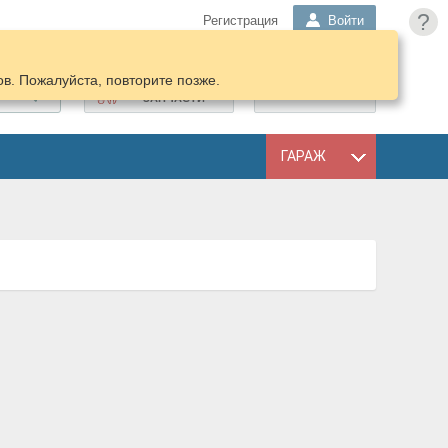
?
Регистрация
Войти
в. Пожалуйста, повторите позже.
ПОДОБРАТЬ
КОРЗИНА
ЗАПЧАСТИ
ГАРАЖ