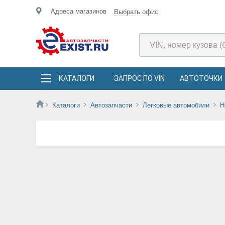
Адреса магазинов
Выбрать офис
КАТАЛОГИ
ЗАПРОС ПО VIN
АВТОТОЧКИ
Каталоги
Автозапчасти
Легковые автомобили
H