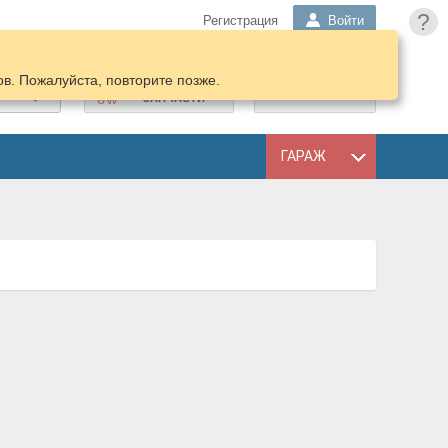
?
Регистрация
Войти
в. Пожалуйста, повторите позже.
ПОДОБРАТЬ
КОРЗИНА
ЗАПЧАСТИ
ГАРАЖ