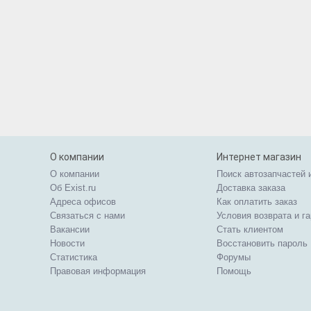
О компании
Интернет магазин
О компании
Поиск автозапчастей 
Об Exist.ru
Доставка заказа
Адреса офисов
Как оплатить заказ
Связаться с нами
Условия возврата и г
Вакансии
Стать клиентом
Новости
Восстановить пароль
Статистика
Форумы
Правовая информация
Помощь