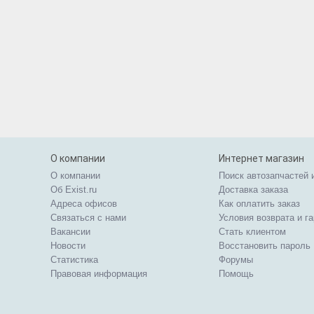
О компании
Интернет магазин
О компании
Поиск автозапчастей 
Об Exist.ru
Доставка заказа
Адреса офисов
Как оплатить заказ
Связаться с нами
Условия возврата и г
Вакансии
Стать клиентом
Новости
Восстановить пароль
Статистика
Форумы
Правовая информация
Помощь