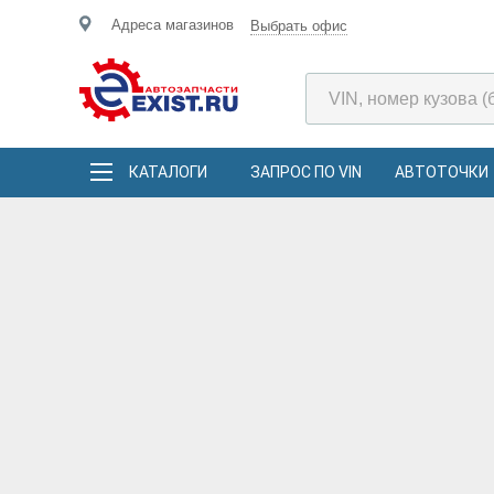
Адреса магазинов
Выбрать офис
КАТАЛОГИ
ЗАПРОС ПО VIN
АВТОТОЧКИ