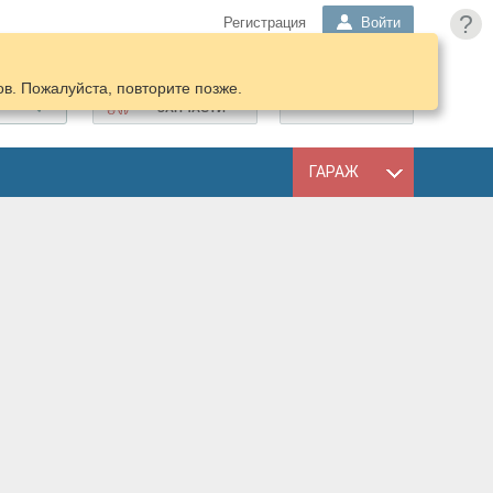
?
Регистрация
Войти
в. Пожалуйста, повторите позже.
ПОДОБРАТЬ
КОРЗИНА
ЗАПЧАСТИ
ГАРАЖ