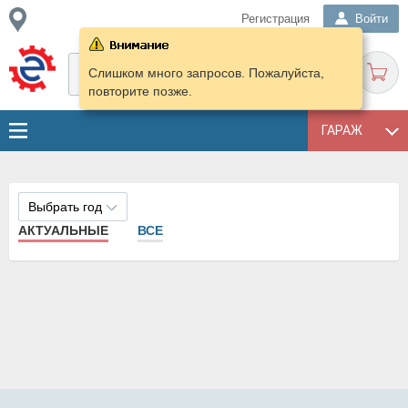
Регистрация
Войти
Слишком много запросов. Пожалуйста,
повторите позже.
ГАРАЖ
Выбрать год
АКТУАЛЬНЫЕ
ВСЕ