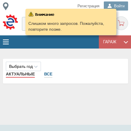
Регистрация
Войти
Слишком много запросов. Пожалуйста,
повторите позже.
ГАРАЖ
Выбрать год
АКТУАЛЬНЫЕ
ВСЕ