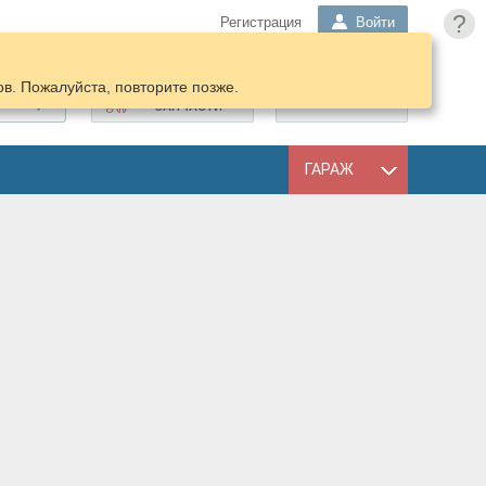
?
Регистрация
Войти
в. Пожалуйста, повторите позже.
ПОДОБРАТЬ
КОРЗИНА
ЗАПЧАСТИ
ГАРАЖ