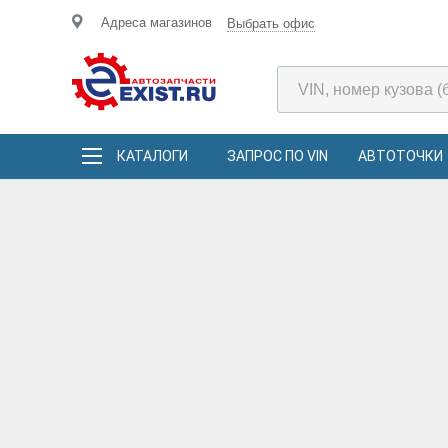
Адреса магазинов
Выбрать офис
КАТАЛОГИ
ЗАПРОС ПО VIN
АВТОТОЧКИ