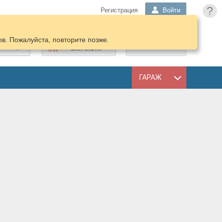
?
Регистрация
Войти
в. Пожалуйста, повторите позже.
ПОДОБРАТЬ
КОРЗИНА
ЗАПЧАСТИ
ГАРАЖ